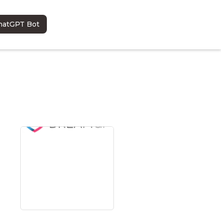
hatGPT Bot