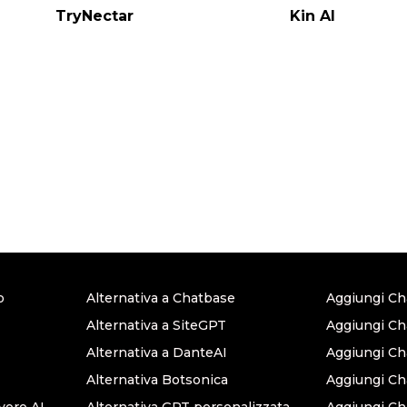
TryNectar
Kin AI
o
Alternativa a Chatbase
Aggiungi Ch
Alternativa a SiteGPT
Aggiungi Ch
Alternativa a DanteAI
Aggiungi C
Alternativa Botsonica
Aggiungi Ch