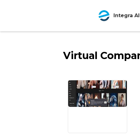
Integra AI
Virtual Compa