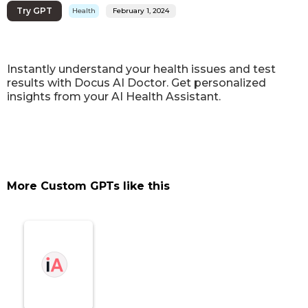
Try GPT
Health
February 1, 2024
Instantly understand your health issues and test
results with Docus AI Doctor. Get personalized
insights from your AI Health Assistant.
More Custom GPTs like this