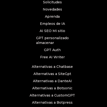
Solicitudes
Novedades
Aprenda
Empleos de IA
AI SEO Mi sitio
GPT personalizado
almacenar
GPT Auth
Free AI Writer
Alternativas a Chatbase
Alternativas a SiteGpt
Alternativas a DanteAI
Alternativas a Botsonic
Alternativas a CustomGPT
Alternativas a Botpress