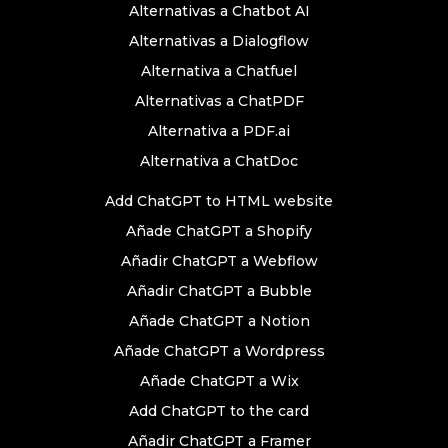
Alternativas a Chatbot AI
Alternativas a Dialogflow
Alternativa a Chatfuel
Alternativas a ChatPDF
Alternativa a PDF.ai
Alternativa a ChatDoc
Add ChatGPT to HTML website
Añade ChatGPT a Shopify
Añadir ChatGPT a Webflow
Añadir ChatGPT a Bubble
Añade ChatGPT a Notion
Añade ChatGPT a Wordpress
Añade ChatGPT a Wix
Add ChatGPT to the card
Añadir ChatGPT a Framer