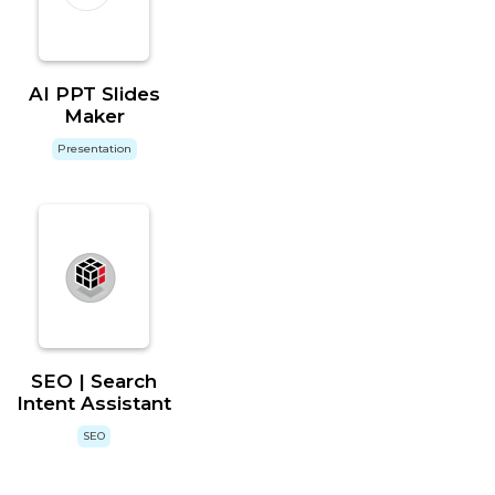
AI PPT Slides
Maker
Presentation
SEO | Search
Intent Assistant
SEO