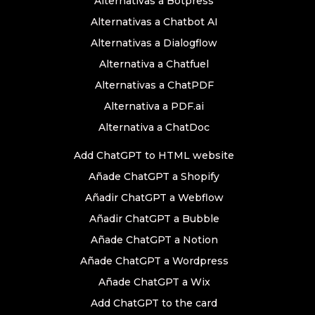
Alternativas a Botpress
Alternativas a Chatbot AI
Alternativas a Dialogflow
Alternativa a Chatfuel
Alternativas a ChatPDF
Alternativa a PDF.ai
Alternativa a ChatDoc
Add ChatGPT to HTML website
Añade ChatGPT a Shopify
Añadir ChatGPT a Webflow
Añadir ChatGPT a Bubble
Añade ChatGPT a Notion
Añade ChatGPT a Wordpress
Añade ChatGPT a Wix
Add ChatGPT to the card