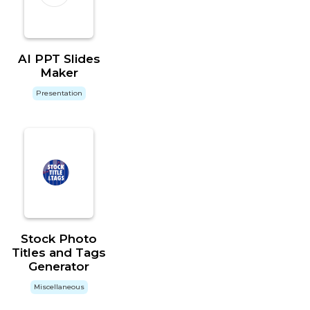
AI PPT Slides
Maker
Presentation
Stock Photo
Titles and Tags
Generator
Miscellaneous