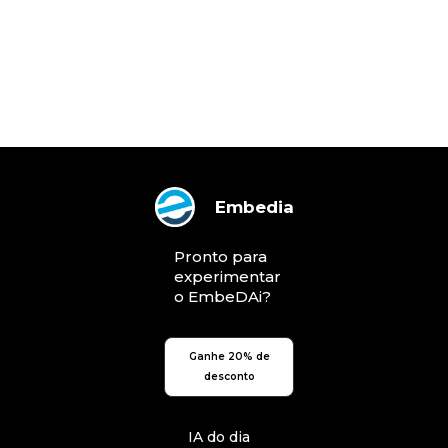
Embedia
Pronto para
experimentar
o EmbeDAi?
Ganhe 20% de
desconto
IA do dia