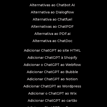
Alternativas ao Chatbot AI
Alternativa ao Dialogflow
Alternativa ao Chatfuel
Alternativas ao ChatPDF
Alternativa ao PDF.ai
Alternativa ao ChatDoc
Adicionar ChatGPT ao site HTML
Adicionar ChatGPT à Shopify
Adicionar o ChatGPT ao Webflow
Adicionar ChatGPT ao Bubble
Adicionar ChatGPT ao Notion
Adicionar ChatGPT ao Wordpress
Adicionar o ChatGPT ao Wix
Adicionar ChatGPT ao cartão