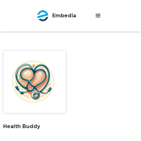
Embedia
Health Buddy