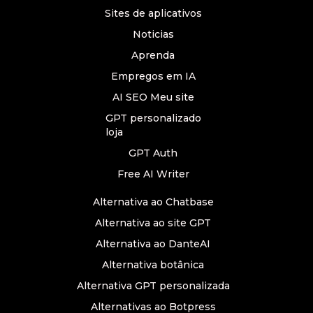
Sites de aplicativos
Noticias
Aprenda
Empregos em IA
AI SEO Meu site
GPT personalizado
loja
GPT Auth
Free AI Writer
Alternativa ao Chatbase
Alternativa ao site GPT
Alternativa ao DanteAI
Alternativa botânica
Alternativa GPT personalizada
Alternativas ao Botpress