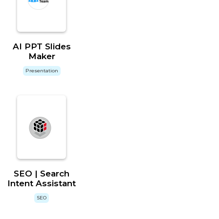
AI PPT Slides
Maker
Presentation
SEO | Search
Intent Assistant
SEO