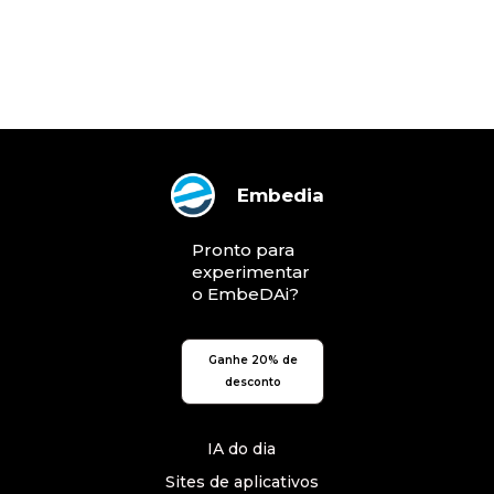
Embedia
Pronto para
experimentar
o EmbeDAi?
Ganhe 20% de
desconto
IA do dia
Sites de aplicativos