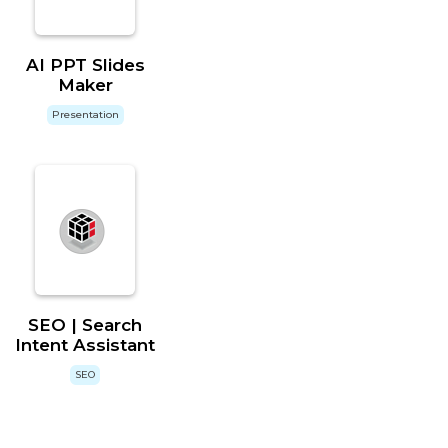
AI PPT Slides
Maker
Presentation
SEO | Search
Intent Assistant
SEO