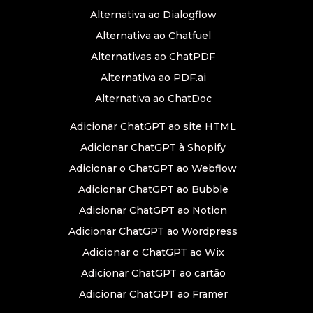
Alternativa ao Dialogflow
Alternativa ao Chatfuel
Alternativas ao ChatPDF
Alternativa ao PDF.ai
Alternativa ao ChatDoc
Adicionar ChatGPT ao site HTML
Adicionar ChatGPT à Shopify
Adicionar o ChatGPT ao Webflow
Adicionar ChatGPT ao Bubble
Adicionar ChatGPT ao Notion
Adicionar ChatGPT ao Wordpress
Adicionar o ChatGPT ao Wix
Adicionar ChatGPT ao cartão
Adicionar ChatGPT ao Framer