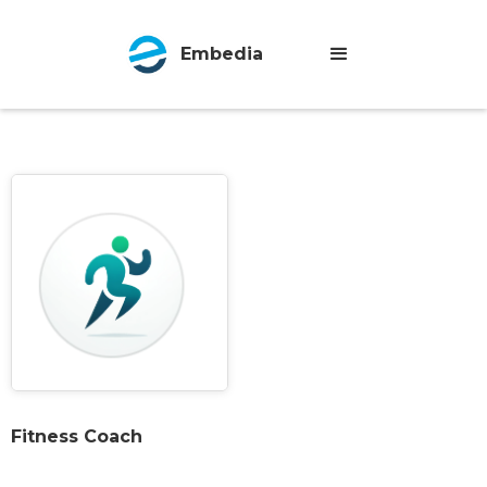
Embedia
Fitness Coach