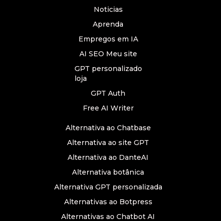
Noticias
Aprenda
Empregos em IA
AI SEO Meu site
GPT personalizado
loja
GPT Auth
Free AI Writer
Alternativa ao Chatbase
Alternativa ao site GPT
Alternativa ao DanteAI
Alternativa botânica
Alternativa GPT personalizada
Alternativas ao Botpress
Alternativas ao Chatbot AI