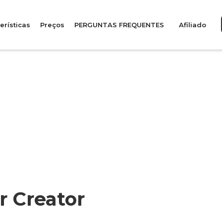
erísticas
Preços
PERGUNTAS FREQUENTES
Afiliado
r Creator