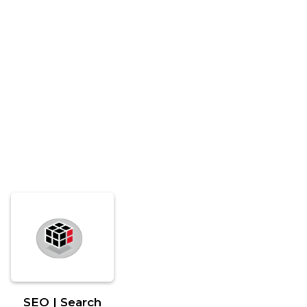
SEO | Search