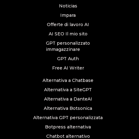
Noticias
Impara
Offerte di lavoro AI
AI SEO Il mio sito
GPT personalizzato
immagazzinare
GPT Auth
Free AI Writer
Alternativa a Chatbase
Alternativa a SiteGPT
Alternativa a DanteAI
Alternativa Botsonica
Alternativa GPT personalizzata
Botpress alternativa
Chatbot alternativo