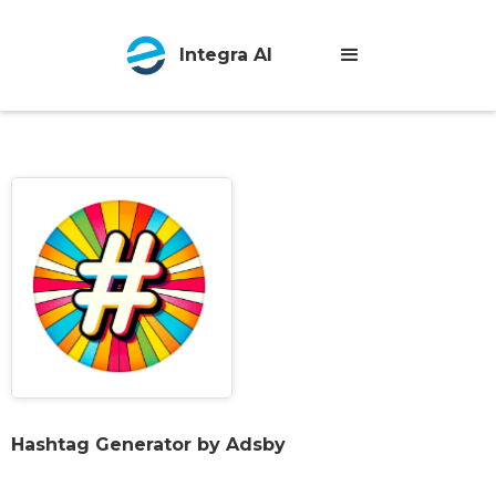
Integra AI
Hashtag Generator by Adsby