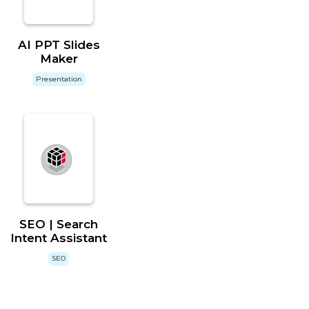
AI PPT Slides
Maker
Presentation
SEO | Search
Intent Assistant
SEO