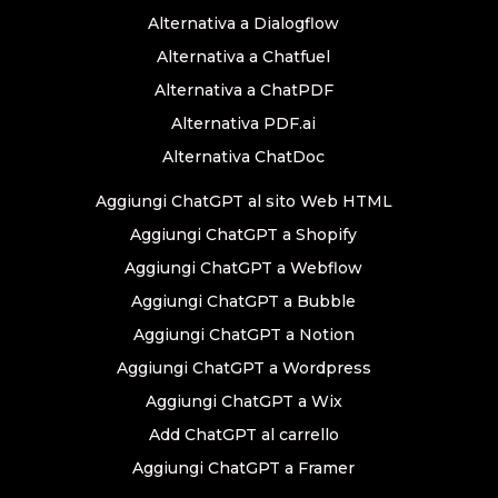
Alternativa a Dialogflow
Alternativa a Chatfuel
Alternativa a ChatPDF
Alternativa PDF.ai
Alternativa ChatDoc
Aggiungi ChatGPT al sito Web HTML
Aggiungi ChatGPT a Shopify
Aggiungi ChatGPT a Webflow
Aggiungi ChatGPT a Bubble
Aggiungi ChatGPT a Notion
Aggiungi ChatGPT a Wordpress
Aggiungi ChatGPT a Wix
Add ChatGPT al carrello
Aggiungi ChatGPT a Framer