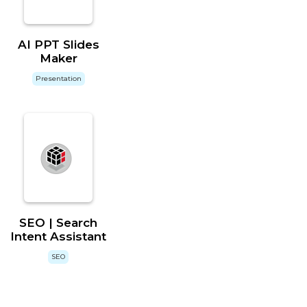
AI PPT Slides
Maker
Presentation
SEO | Search
Intent Assistant
SEO