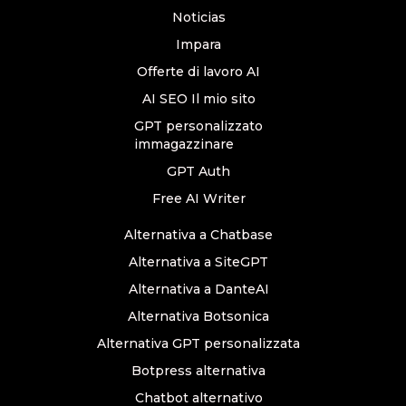
Noticias
Impara
Offerte di lavoro AI
AI SEO Il mio sito
GPT personalizzato
immagazzinare
GPT Auth
Free AI Writer
Alternativa a Chatbase
Alternativa a SiteGPT
Alternativa a DanteAI
Alternativa Botsonica
Alternativa GPT personalizzata
Botpress alternativa
Chatbot alternativo