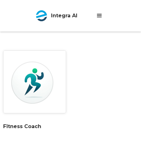
Integra AI
Fitness Coach