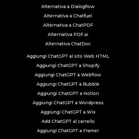
Alternativa a Dialogflow
Alternativa a Chatfuel
Alternativa a ChatPDF
Alternativa PDF.ai
Alternativa ChatDoc
Aggiungi ChatGPT al sito Web HTML
Aggiungi ChatGPT a Shopify
Aggiungi ChatGPT a Webflow
Aggiungi ChatGPT a Bubble
Aggiungi ChatGPT a Notion
Aggiungi ChatGPT a Wordpress
Aggiungi ChatGPT a Wix
Add ChatGPT al carrello
Aggiungi ChatGPT a Framer