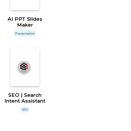
AI PPT Slides
Maker
Presentation
SEO | Search
Intent Assistant
SEO