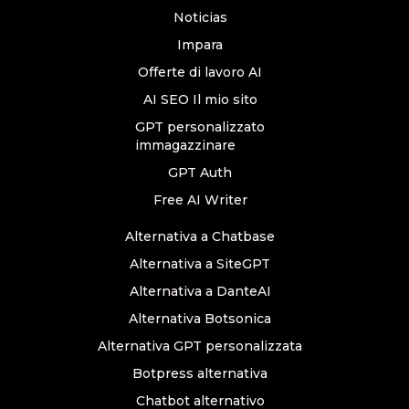
Noticias
Impara
Offerte di lavoro AI
AI SEO Il mio sito
GPT personalizzato
immagazzinare
GPT Auth
Free AI Writer
Alternativa a Chatbase
Alternativa a SiteGPT
Alternativa a DanteAI
Alternativa Botsonica
Alternativa GPT personalizzata
Botpress alternativa
Chatbot alternativo