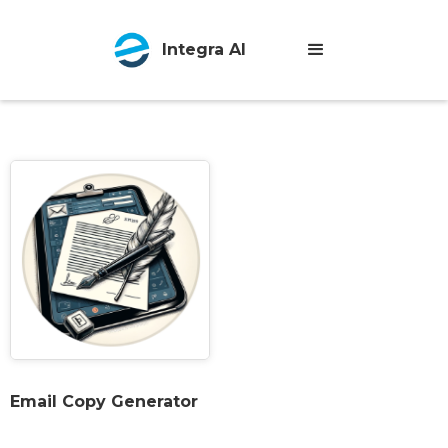
Integra AI
Email Copy Generator