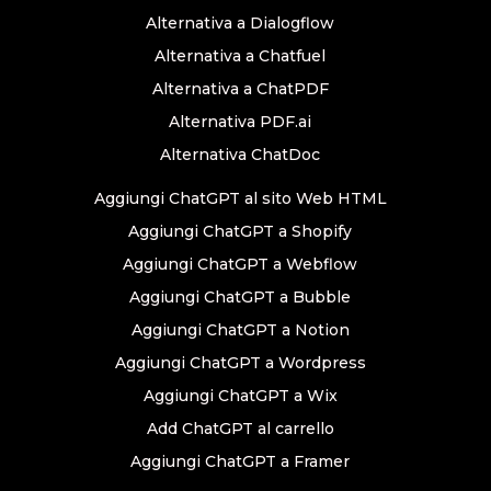
Alternativa a Dialogflow
Alternativa a Chatfuel
Alternativa a ChatPDF
Alternativa PDF.ai
Alternativa ChatDoc
Aggiungi ChatGPT al sito Web HTML
Aggiungi ChatGPT a Shopify
Aggiungi ChatGPT a Webflow
Aggiungi ChatGPT a Bubble
Aggiungi ChatGPT a Notion
Aggiungi ChatGPT a Wordpress
Aggiungi ChatGPT a Wix
Add ChatGPT al carrello
Aggiungi ChatGPT a Framer