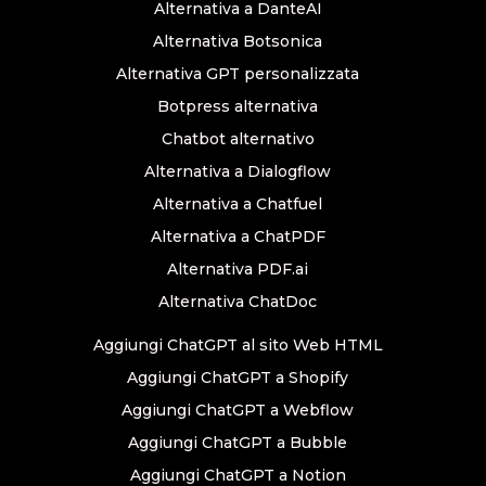
Alternativa a DanteAI
Alternativa Botsonica
Alternativa GPT personalizzata
Botpress alternativa
Chatbot alternativo
Alternativa a Dialogflow
Alternativa a Chatfuel
Alternativa a ChatPDF
Alternativa PDF.ai
Alternativa ChatDoc
Aggiungi ChatGPT al sito Web HTML
Aggiungi ChatGPT a Shopify
Aggiungi ChatGPT a Webflow
Aggiungi ChatGPT a Bubble
Aggiungi ChatGPT a Notion