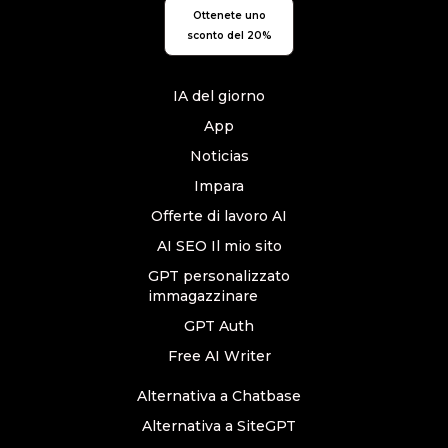
Ottenete uno
sconto del 20%
IA del giorno
App
Noticias
Impara
Offerte di lavoro AI
AI SEO Il mio sito
GPT personalizzato
immagazzinare
GPT Auth
Free AI Writer
Alternativa a Chatbase
Alternativa a SiteGPT