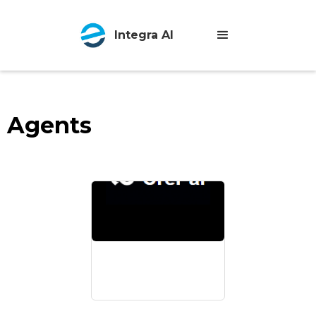
Integra AI
Agents