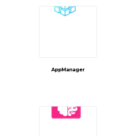
AppManager