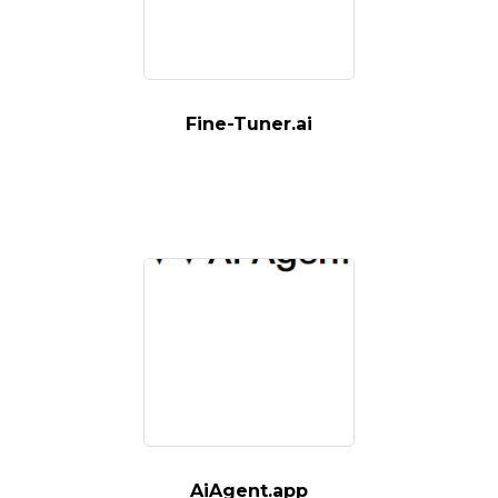
Fine-Tuner.ai
AiAgent.app