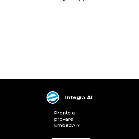
Integra AI
Pronto a
provare
EmbedAI?