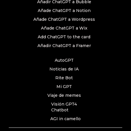
Añadir ChatGPT a Bubble
Añade ChatGPT a Notion
Añade ChatGPT a Wordpress
Añade ChatGPT a Wix
Add ChatGPT to the card
Añadir ChatGPT a Framer
AutoGPT
Noticias de IA
Rite Bot
Mi GPT
Viaje de memes
Visión GPT4
Chatbot
AGI in camello