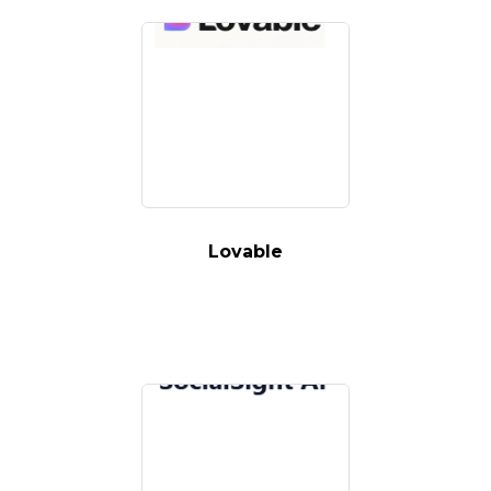
Lovable