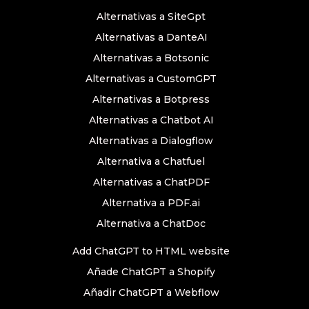
Alternativas a SiteGpt
Alternativas a DanteAI
Alternativas a Botsonic
Alternativas a CustomGPT
Alternativas a Botpress
Alternativas a Chatbot AI
Alternativas a Dialogflow
Alternativa a Chatfuel
Alternativas a ChatPDF
Alternativa a PDF.ai
Alternativa a ChatDoc
Add ChatGPT to HTML website
Añade ChatGPT a Shopify
Añadir ChatGPT a Webflow