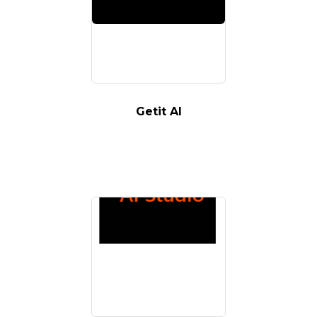
Getit AI