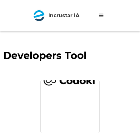
Incrustar IA
Developers Tool