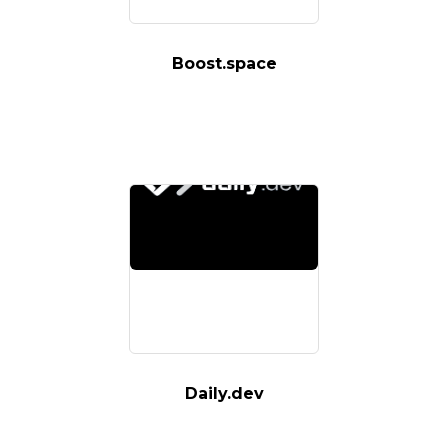
Boost.space
Daily.dev