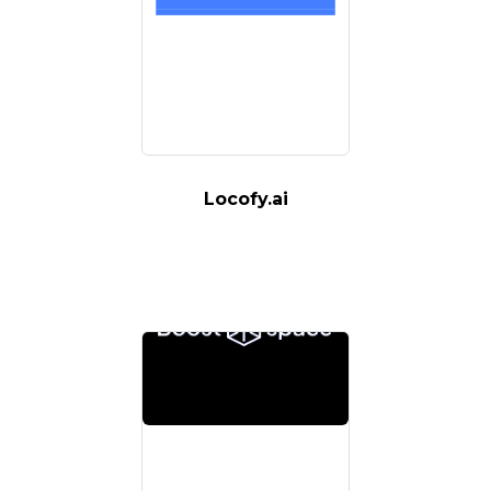
Locofy.ai