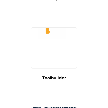
Toolbuilder