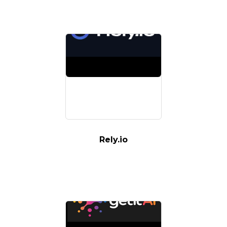
Rely.io