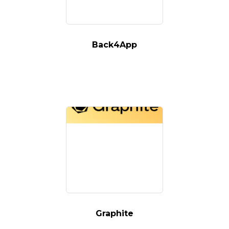
Back4App
Graphite